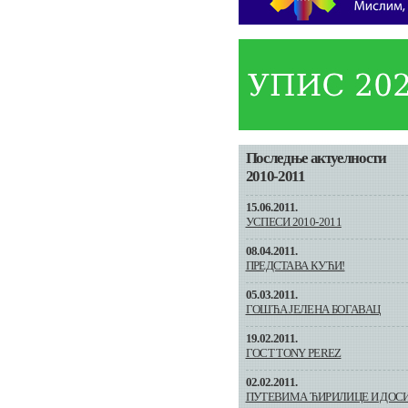
Последње актуелности
2010-2011
15.06.2011.
УСПЕСИ 2010-2011
08.04.2011.
ПРЕДСТАВА КУЋИ!
05.03.2011.
ГОШЋА ЈЕЛЕНА БОГАВАЦ
19.02.2011.
ГОСТ TONY PEREZ
02.02.2011.
ПУТЕВИМА ЋИРИЛИЦЕ И ДОС