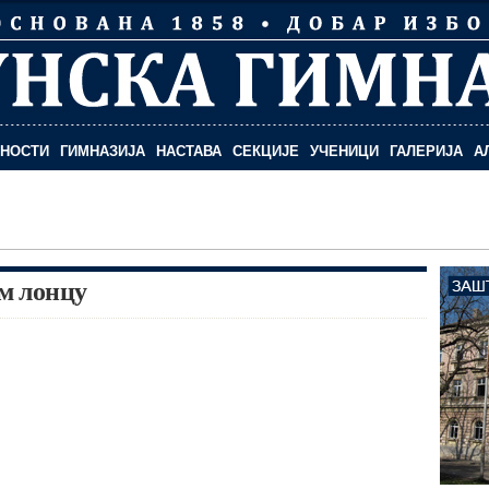
ЛНОСТИ
ГИМНАЗИЈА
НАСТАВА
СЕКЦИЈЕ
УЧЕНИЦИ
ГАЛЕРИЈА
А
м лонцу